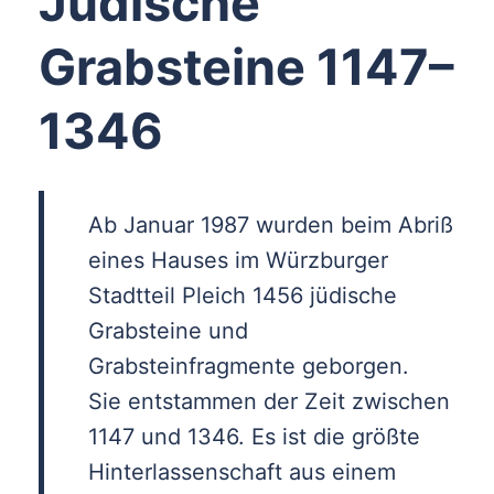
Jüdische
Grabsteine 1147–
1346
Ab Januar 1987 wurden beim Abriß
eines Hauses im Würzburger
Stadtteil Pleich 1456 jüdische
Grabsteine und
Grabsteinfragmente geborgen.
Sie entstammen der Zeit zwischen
1147 und 1346. Es ist die größte
Hinterlassenschaft aus einem