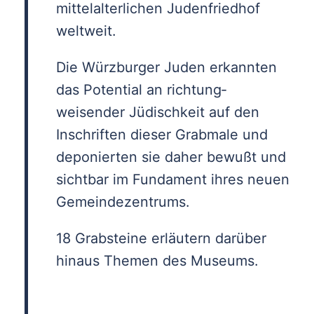
mittelalterlichen Judenfriedhof
weltweit.
Die Würzburger Juden erkannten
das Potential an richtung­
weisender Jüdischkeit auf den
Inschriften dieser Grabmale und
deponierten sie daher bewußt und
sichtbar im Fundament ihres neuen
Gemeindezentrums.
18 Grabsteine erläutern darüber
hinaus Themen des Museums.