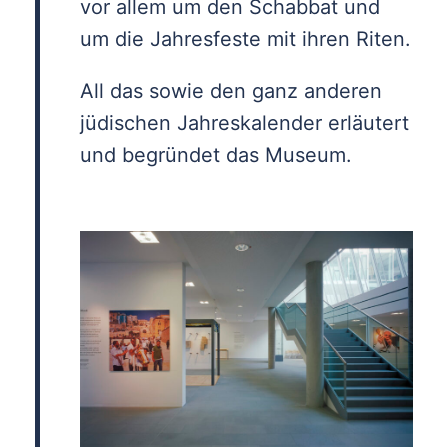
vor allem um den Schabbat und
um die Jahres­feste mit ihren Riten.
All das sowie den ganz anderen
jüdischen Jahreskalender erläutert
und begründet das Museum.