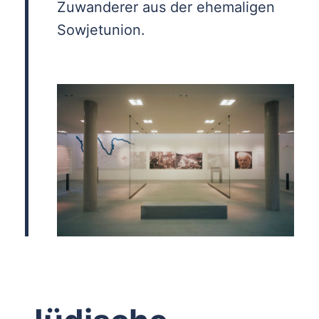
Zuwanderer aus der ehemaligen
Sowjetunion.