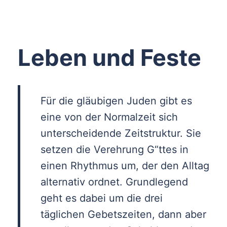
Leben und Feste
Für die gläubigen Juden gibt es
eine von der Normalzeit sich
unterscheidende Zeitstruktur. Sie
setzen die Verehrung G“ttes in
einen Rhythmus um, der den Alltag
alternativ ordnet. Grund­legend
geht es dabei um die drei
täglichen Gebetszeiten, dann aber