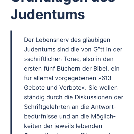
Judentums
Der Lebensnerv des gläubigen
Judentums sind die von G“tt in der
»schriftlichen Tora«, also in den
ersten fünf Büchern der Bibel, ein
für allemal vor­gegebenen »613
Gebote und Verbote«. Sie wollen
ständig durch die Diskussionen der
Schriftgelehrten an die Antwort­
bedürfnisse und an die Möglich­
keiten der jeweils lebenden