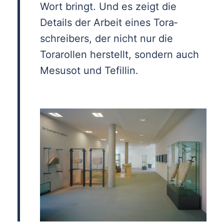
Wort bringt. Und es zeigt die
Details der Arbeit eines Tora­
schreibers, der nicht nur die
Torarollen herstellt, sondern auch
Mesusot und Tefillin.