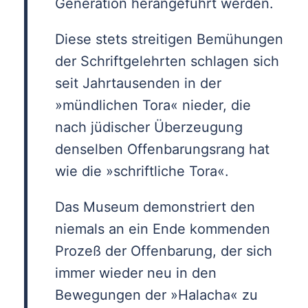
Generation heran­geführt werden.
Diese stets streitigen Be­mühungen
der Schrift­gelehrten schlagen sich
seit Jahrtausenden in der
»mündlichen Tora« nieder, die
nach jüdischer Überzeugung
denselben Offenbarungsrang hat
wie die »schriftliche Tora«.
Das Museum demonstriert den
niemals an ein Ende kommenden
Prozeß der Offenbarung, der sich
immer wieder neu in den
Bewegungen der »Halacha« zu