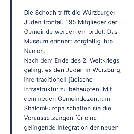
Die Schoah trifft die Würzburger
Juden frontal. 895 Mitglieder der
Gemeinde werden ermordet. Das
Museum erinnert sorgfaltig ihre
Namen.
Nach dem Ende des 2. Weltkriegs
gelingt es den Juden in Würzburg,
ihre traditionell-jüdische
Infrastruktur zu behaupten. Mit
dem neuen Gemeindezentrum
Shalom­Europa schaffen sie die
Voraussetzungen für eine
gelingende Integration der neuen