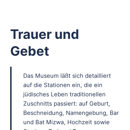
Trauer und
Gebet
Das Museum läßt sich detailliert
auf die Stationen ein, die ein
jüdisches Leben traditionellen
Zuschnitts passiert: auf Geburt,
Beschneidung, Namengebung, Bar
und Bat Mizwa, Hochzeit sowie