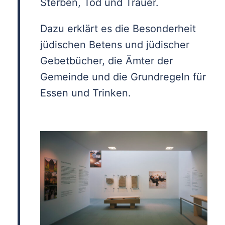
Sterben, Tod und Trauer.
Dazu erklärt es die Besonderheit
jüdischen Betens und jüdischer
Gebetbücher, die Ämter der
Gemeinde und die Grundregeln für
Essen und Trinken.