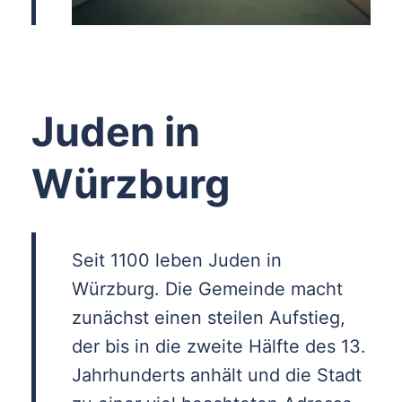
Juden in
Würzburg
Seit 1100 leben Juden in
Würzburg. Die Gemeinde macht
zunächst einen steilen Aufstieg,
der bis in die zweite Hälfte des 13.
Jahrhunderts anhält und die Stadt